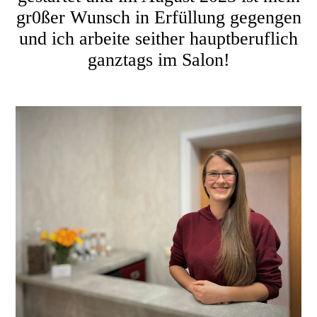
gr0ßer Wunsch in Erfüllung gegengen
und ich arbeite seither hauptberuflich
ganztags im Salon!