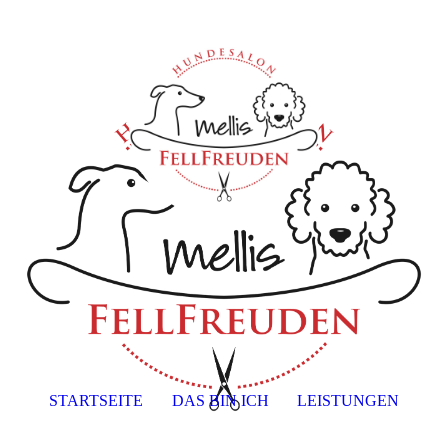
STARTSEITE
DAS BIN ICH
LEISTUNGEN