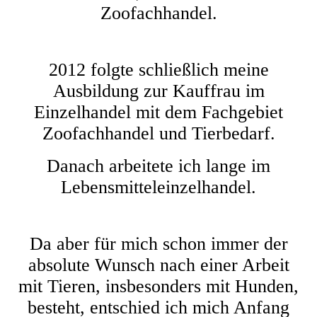
Zoofachhandel.
2012 folgte schließlich meine
Ausbildung zur Kauffrau im
Einzelhandel mit dem Fachgebiet
Zoofachhandel und Tierbedarf.
Danach arbeitete ich lange im
Lebensmitteleinzelhandel.
Da aber für mich schon immer der
absolute Wunsch nach einer Arbeit
mit Tieren, insbesonders mit Hunden,
besteht, entschied ich mich Anfang