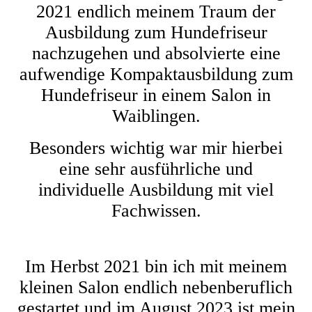
2021 endlich meinem Traum der
Ausbildung zum Hundefriseur
nachzugehen und absolvierte eine
aufwendige Kompaktausbildung zum
Hundefriseur in einem Salon in
Waiblingen.
Besonders wichtig war mir hierbei
eine sehr ausführliche und
individuelle Ausbildung mit viel
Fachwissen.
Im Herbst 2021 bin ich mit meinem
kleinen Salon endlich nebenberuflich
gestartet und im August 2023 ist mein