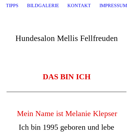
TIPPS
BILDGALERIE
KONTAKT
IMPRESSUM
Hundesalon Mellis Fellfreuden
DAS BIN ICH
M
ein Name ist Melanie Klepser
Ich bin 1995 geboren und lebe