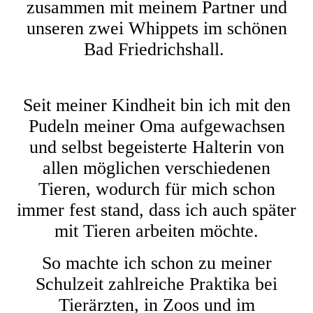
zusammen mit meinem Partner und
unseren zwei Whippets im schönen
Bad Friedrichshall.
Seit meiner Kindheit bin ich mit den
Pudeln meiner Oma aufgewachsen
und selbst begeisterte Halterin von
allen möglichen verschiedenen
Tieren, wodurch für mich schon
immer fest stand, dass ich auch später
mit Tieren arbeiten möchte.
So machte ich schon zu meiner
Schulzeit zahlreiche Praktika bei
Tierärzten, in Zoos und im